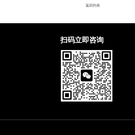
返回列表
扫码立即咨询