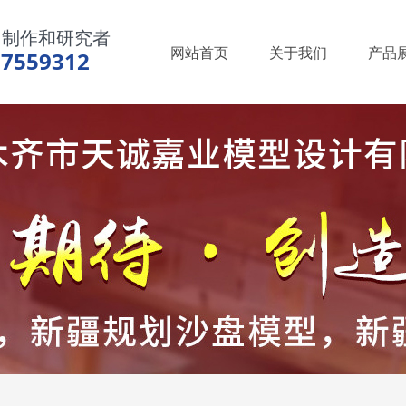
、制作和研究者
网站首页
关于我们
产品
97559312