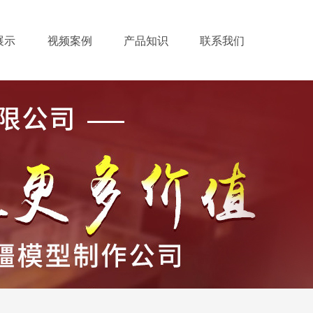
展示
视频案例
产品知识
联系我们