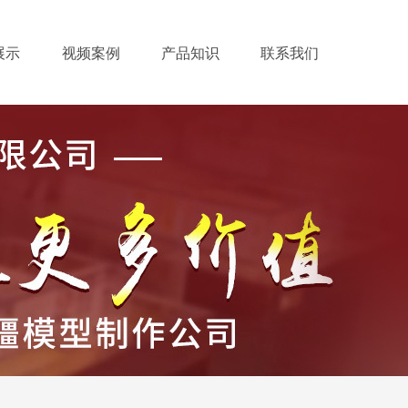
展示
视频案例
产品知识
联系我们