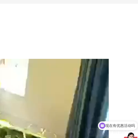
现在有优惠活动吗
可以介绍下你们的产品么