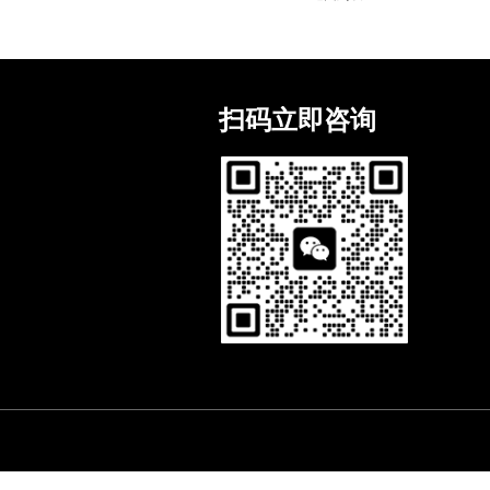
扫码立即咨询