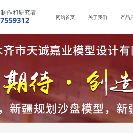
、制作和研究者
网站首页
关于我们
产品
97559312