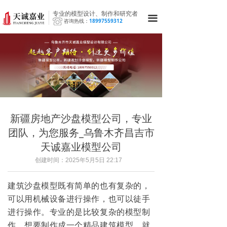
专业的模型设计、制作和研究者
끀
咨询热线：
18997559312
新疆房地产沙盘模型公司，专业
团队，为您服务_乌鲁木齐昌吉市
天诚嘉业模型公司
创建时间：
2025年5月5日
22:17
建筑沙盘模型既有简单的也有复杂的，
可以用机械设备进行操作，也可以徒手
进行操作。专业的是比较复杂的模型制
作，想要制作成一个精品建筑模型，就